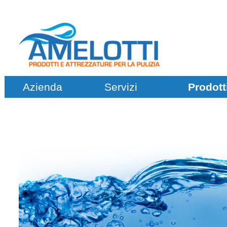
Azienda
Servizi
Prodott