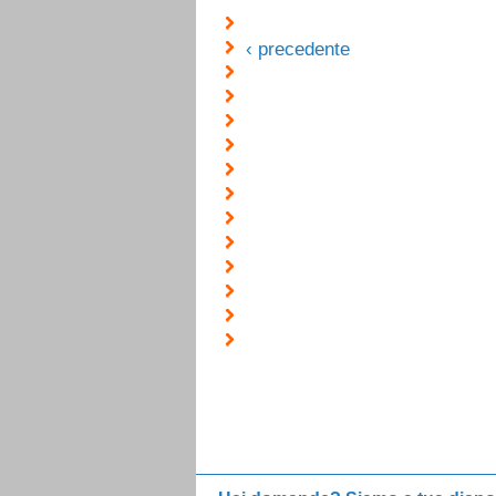
‹ precedente