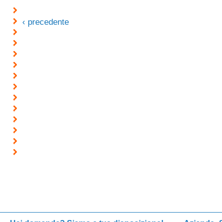
‹ precedente