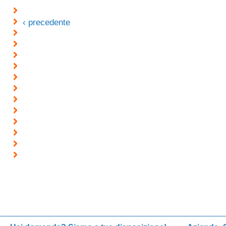
‹ precedente